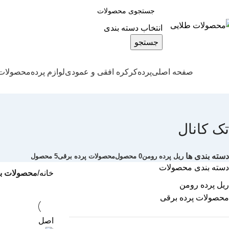
انتخاب دسته بندی
جستجو
صفحه اصلی
پرده
کرکره افقی و عمودی
لوازم پرده
محصولات 
تک کانال
دسته بندی ها
ریل پرده رومن
0 محصول
محصولات پرده برقی
5 محصول
دسته بندی محصولات
خانه
محصولات ب
ریل پرده رومن
محصولات پرده برقی
اصل