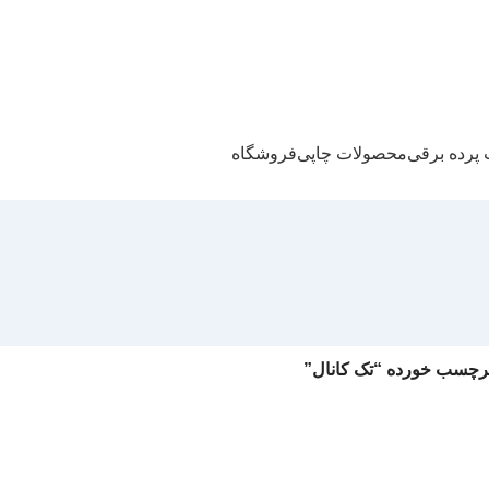
پرده برقی
محصولات چاپی
فروشگاه
رچسب خورده “تک کانال”