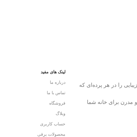
پشتیبانی 24/7
پرداخت سری
همیشه هستیم.
پرداخت شتاب
لینک های مفید
درباره ما
ایی را در هر پرده‌ای که
تماس با ما
و مدرن برای خانه شما
فروشگاه
وبلاگ
حساب کاربری
محصولات برقی