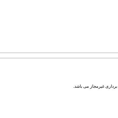
برداری غیرمجاز می باشد.