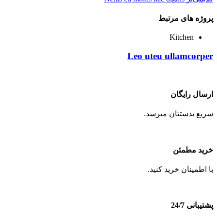
پروژه های مرتبط
Kitchen
Leo uteu ullamcorper
ارسال رایگان
سریع بدستتان میرسد.
خرید مطمئن
با اطمینان خرید کنید.
پشتیبانی 24/7