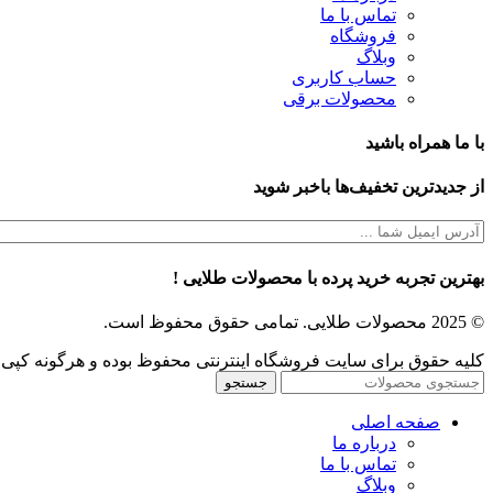
تماس با ما
فروشگاه
وبلاگ
حساب کاربری
محصولات برقی
با ما همراه باشید
از جدیدترین تخفیف‌ها باخبر شوید
بهترین تجربه خرید پرده با محصولات طلایی !
© 2025 محصولات طلایی. تمامی حقوق محفوظ است.​
کلیه حقوق برای سایت فروشگاه اینترنتی محفوظ بوده و هرگونه کپی 
جستجو
صفحه اصلی
درباره ما
تماس با ما
وبلاگ