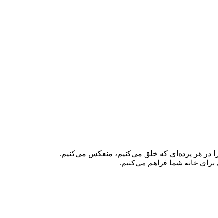
ا در هر پرده‌ای که خلق می‌کنیم، منعکس می‌کنیم.
برای خانه شما فراهم می‌کنیم.