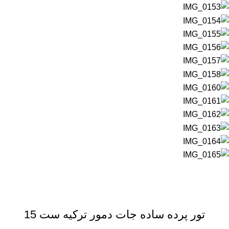
تور پرده ساده جات دمور ترکیه ست 15