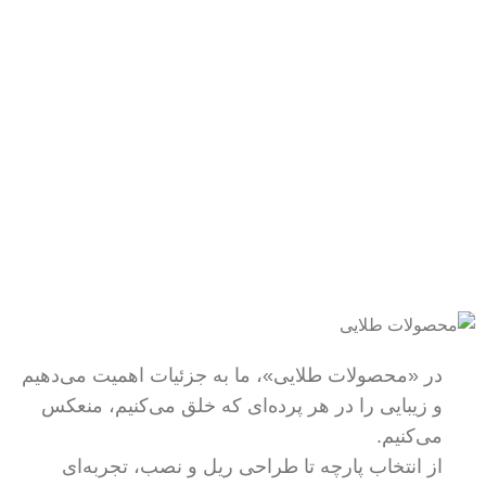
همیشه هستیم.
پرداخت سریع
پرداخت شتابی.
محصول اورجینال
لذت خریدی مطمئن.
در «محصولات طلایی»، ما به جزئیات اهمیت می‌دهیم
و زیبایی را در هر پرده‌ای که خلق می‌کنیم، منعکس
می‌کنیم.
از انتخاب پارچه تا طراحی ریل و نصب، تجربه‌ای