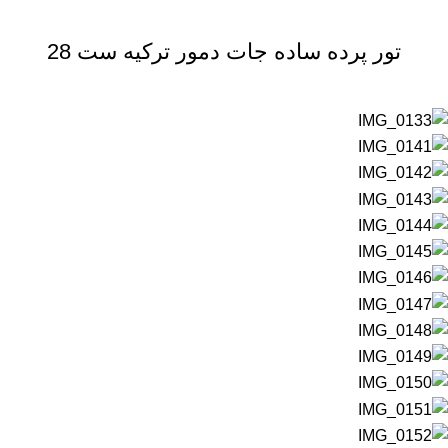
تور پرده ساده جات دمور ترکیه ست 28