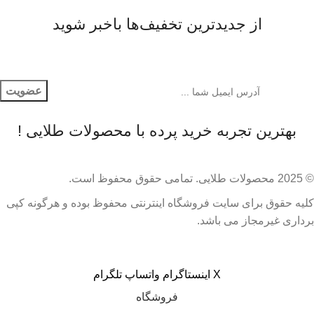
از جدیدترین تخفیف‌ها باخبر شوید
بهترین تجربه خرید پرده با محصولات طلایی !
© 2025 محصولات طلایی. تمامی حقوق محفوظ است.​
کلیه حقوق برای سایت فروشگاه اینترنتی محفوظ بوده و هرگونه کپی
برداری غیرمجاز می باشد.
X
اینستاگرام
واتساپ
تلگرام
فروشگاه