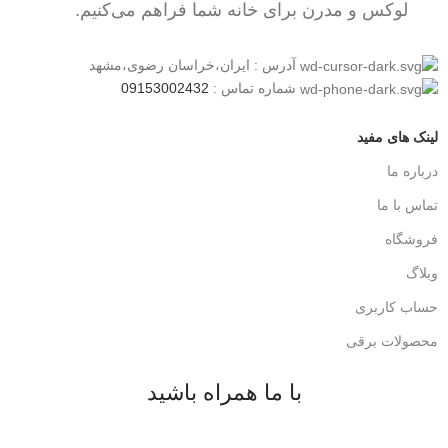
لوکس و مدرن برای خانه شما فراهم می‌کنیم.
آدرس : ایران،خراسان رضوی،مشهد
شماره تماس :
09153002432
لینک های مفید
درباره ما
تماس با ما
فروشگاه
وبلاگ
حساب کاربری
محصولات برقی
با ما همراه باشید