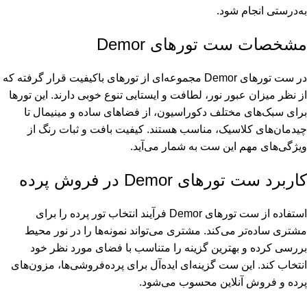
به‌درستی انجام شود.
مشخصات ست تورهای Demor
در ست تورهای Demor مجموعه‌ای از تورهای باکیفیت قرار گرفته که
از نظر میزان عبور نور، لطافت و ایستایی تنوع خوبی دارند. این تورها
برای سبک‌های مختلف دکوراسیون، از فضاهای ساده و مینیمال تا
چیدمان‌های کلاسیک، مناسب هستند. کیفیت بافت و ثبات رنگ از
ویژگی‌های مهم این ست به شمار می‌آید.
کاربرد ست تورهای Demor در فروش پرده
استفاده از ست تورهای Demor فرآیند انتخاب تور پرده را برای
مشتری ساده‌تر می‌کند. مشتری می‌تواند نمونه‌ها را در نور محیط
بررسی کرده و بهترین گزینه را متناسب با فضای مورد نظر خود
انتخاب کند. این ست گزینه‌ای ایده‌آل برای پرده‌فروشی‌ها، مزون‌های
پرده و فروش آنلاین محسوب می‌شود.