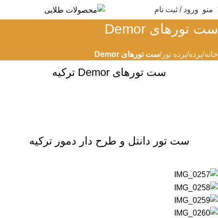
منو
ورود / ثبت نام
ست تورهای Demor
خانه
پرده
پرده تور
ست تورهای Demor
ست تورهای Demor ترکیه
ست تور دانتل و طرح دار دمور ترکیه