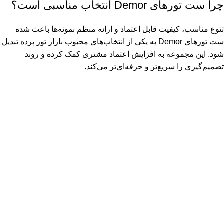
چرا ست تورهای Demor انتخاب مناسبی است؟
تنوع مناسب، کیفیت قابل اعتماد و ارائه منظم نمونه‌ها باعث شده
ست تورهای Demor به یکی از انتخاب‌های محبوب بازار تور پرده تبدیل
شود. این مجموعه به افزایش اعتماد مشتری کمک کرده و روند
تصمیم‌گیری را سریع‌تر و حرفه‌ای‌تر می‌کند.
ارسال رایگان
سریع بدستتان میرسد.
خرید مطمئن
با اطمینان خرید کنید.
پشتیبانی 24/7