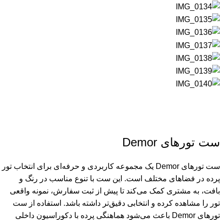
ست تورهای Demor
ست تورهای Demor یک مجموعه کاربردی و حرفه‌ای برای انتخاب تور
پرده در فضاهای مختلف است. این ست با تنوع مناسب در رنگ و
بافت، به مشتری کمک می‌کند تا پیش از ثبت سفارش، نمونه واقعی
تور را مشاهده کرده و انتخابی دقیق‌تر داشته باشد. استفاده از ست
تورهای Demor باعث می‌شود هماهنگی پرده با دکوراسیون داخلی