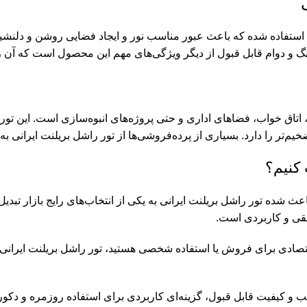
 استفاده شده که باعث عبور مناسب نور و ایجاد فضایی روشن و دلنشین
ت رنگ و دوام قابل قبول از دیگر ویژگی‌های مهم این محصول است که آ
، اتاق خواب، فضاهای اداری و حتی پروژه‌های انبوه‌سازی است. این تو
یم‌تر را دارد. بسیاری از پرده‌فروشی‌ها از تور راشل بریلنت ایرانی به
 کنیم؟
ده تور راشل بریلنت ایرانی به یکی از انتخاب‌های رایج بازار تبدیل
طقی و کاربردی است.
اقتصادی برای فروش یا استفاده شخصی هستید، تور راشل بریلنت ایرانی
 و کیفیت قابل قبول، گزینه‌ای کاربردی برای استفاده روزمره و دکور