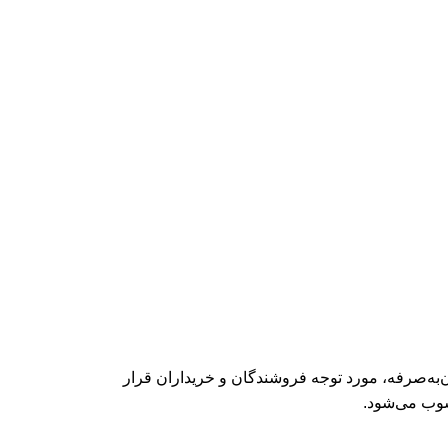
ن‌به‌صرفه، مورد توجه فروشندگان و خریداران قرار
سوب می‌شود.