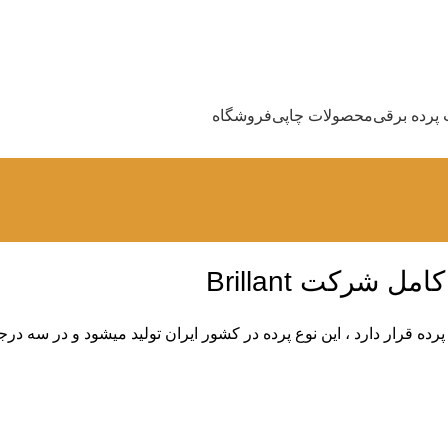
پرده برقی
محصولات چاپی
فروشگاه
شرکت Brillant