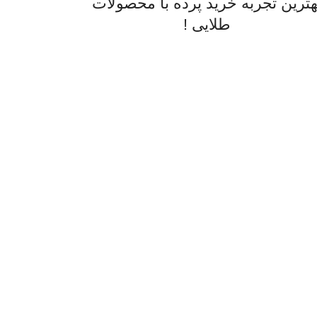
هترین تجربه خرید پرده با محصولات
طلایی !