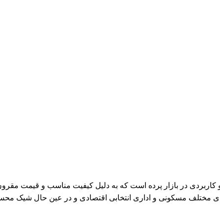
 و کاربردی در بازار پرده است که به دلیل کیفیت مناسب و قیمت مقرو
اهای مختلف مسکونی و اداری انتخابی اقتصادی و در عین حال شیک مح