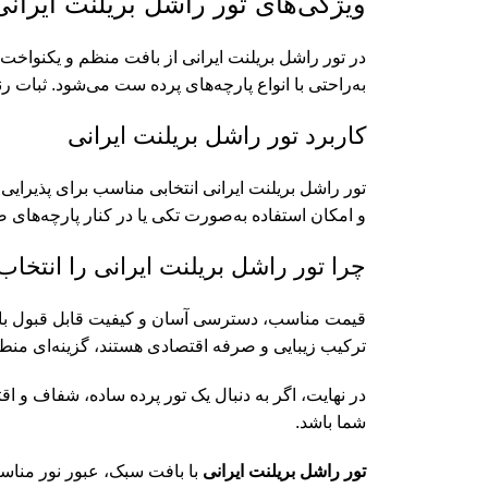
ویژگی‌های تور راشل بریلنت ایرانی
در تور راشل بریلنت ایرانی از بافت منظم و یکنواخت
به‌راحتی با انواع پارچه‌های پرده ست می‌شود. ثبا
کاربرد تور راشل بریلنت ایرانی
تور راشل بریلنت ایرانی انتخابی مناسب برای پذیرایی
و امکان استفاده به‌صورت تکی یا در کنار پارچه‌های ضخ
چرا تور راشل بریلنت ایرانی را انتخاب
قیمت مناسب، دسترسی آسان و کیفیت قابل قبول باعث ش
ترکیب زیبایی و صرفه اقتصادی هستند، گزینه‌ای من
در نهایت، اگر به دنبال یک تور پرده ساده، شفاف و 
شما باشد.
تور راشل بریلنت ایرانی
با بافت سبک، عبور نور مناسب