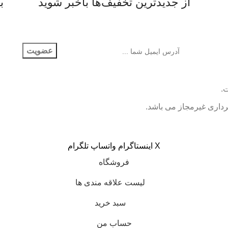
از جدیدترین تخفیف‌ها باخبر شوید
ب
رداری غیرمجاز می باشد.
X
اینستاگرام
واتساپ
تلگرام
فروشگاه
لیست علاقه مندی ها
سبد خرید
حساب من