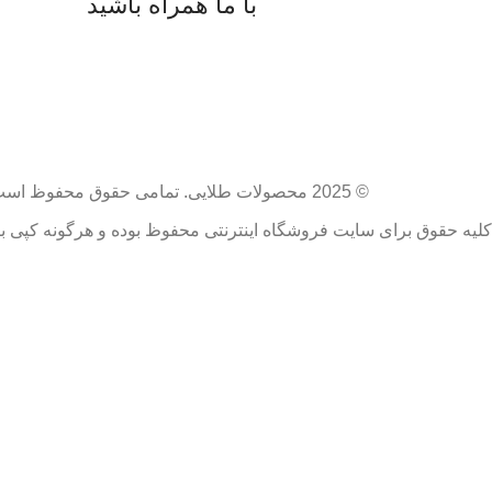
با ما همراه باشید
© 2025 محصولات طلایی. تمامی حقوق محفوظ است.​
کلیه حقوق برای سایت فروشگاه اینترنتی محفوظ بوده و هرگونه کپی ب