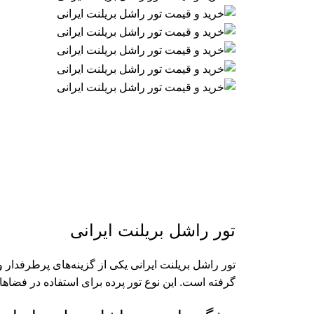
تور راشل بریلنت ایرانی
تور راشل بریلنت ایرانی یکی از گزینه‌های پرطرفدار
گرفته است. این نوع تور پرده برای استفاده در فض