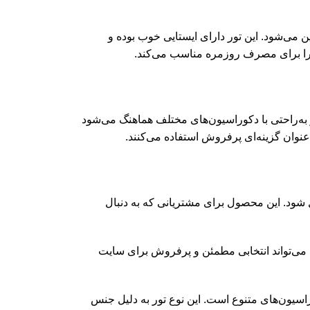
 می‌شود. این تور دارای ایستایی خوب بوده و
ن را برای مصرف روزمره مناسب می‌کند.
ر به‌راحتی با دکوراسیون‌های مختلف هماهنگ می‌شود
‌عنوان گزینه‌ای پرفروش استفاده می‌کنند.
 شود. این محصول برای مشتریانی که به دنبال
 می‌تواند انتخابی مطمئن و پرفروش برای سایت
اسیون‌های متنوع است. این نوع تور به دلیل جنس