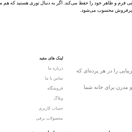
حتی فرم و ظاهر خود را حفظ می‌کند. اگر به دنبال توری هستید که هم
ب و پرفروش محسوب می‌شود.
پشتیبانی 24/7
پرداخت سری
همیشه هستیم.
پرداخت شتاب
لینک های مفید
درباره ما
ایی را در هر پرده‌ای که
تماس با ما
و مدرن برای خانه شما
فروشگاه
وبلاگ
حساب کاربری
محصولات برقی