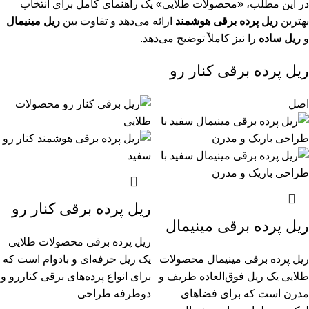
در این مطلب، «محصولات طلایی» یک راهنمای کامل برای انتخاب
بهترین
ریل پرده برقی هوشمند
ارائه می‌دهد و تفاوت بین
ریل مینیمال
و
ریل ساده
را نیز کاملاً توضیح می‌دهد.
ریل پرده برقی کنار رو
اصل
ریل پرده برقی کنار رو
ریل پرده برقی مینیمال
ریل پرده برقی محصولات طلایی
ریل پرده برقی مینیمال محصولات
یک ریل حرفه‌ای و بادوام است که
طلایی یک ریل فوق‌العاده ظریف و
برای انواع پرده‌های برقی کناررو و
مدرن است که برای فضاهای
دوطرفه طراحی