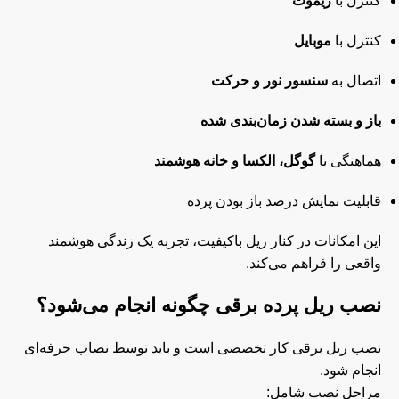
کنترل با
ریموت
کنترل با
موبایل
اتصال به
سنسور نور و حرکت
باز و بسته شدن زمان‌بندی شده
هماهنگی با
گوگل، الکسا و خانه هوشمند
قابلیت نمایش درصد باز بودن پرده
این امکانات در کنار ریل باکیفیت، تجربه یک زندگی هوشمند
واقعی را فراهم می‌کند.
نصب ریل پرده برقی چگونه انجام می‌شود؟
نصب ریل برقی کار تخصصی است و باید توسط نصاب حرفه‌ای
انجام شود.
مراحل نصب شامل: