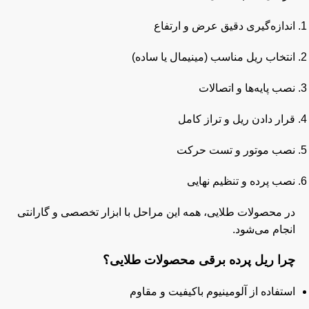
اندازه‌گیری دقیق عرض و ارتفاع
انتخاب ریل مناسب (مینیمال یا ساده)
نصب پایه‌ها و اتصالات
قرار دادن ریل و تراز کامل
نصب موتور و تست حرکت
نصب پرده و تنظیم نهایی
در محصولات طلایی، همه این مراحل با ابزار تخصصی و گارانتی
انجام می‌شود.
چرا ریل پرده برقی محصولات طلایی؟
استفاده از آلومینیوم باکیفیت و مقاوم