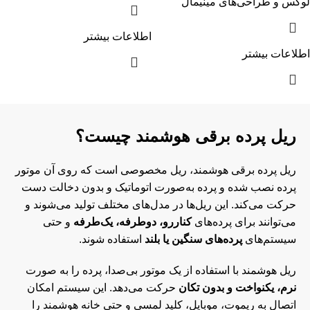
لوکس و طراحی‌های مینیمال
اطلاعات بیشتر
اطلاعات بیشتر
ریل پرده برقی هوشمند چیست؟
ریل پرده برقی هوشمند، ریل مخصوصی است که روی آن موتور
پرده نصب شده و پرده به‌صورت اتوماتیک و بدون دخالت دست
حرکت می‌کند. این ریل‌ها در مدل‌های مختلف تولید می‌شوند و
می‌توانند برای پرده‌های
کناررو، دوطرفه، یک‌طرفه
و حتی
سیستم‌های
پرده‌های سنگین یا بلند
استفاده شوند.
ریل هوشمند با استفاده از یک موتور بی‌صدا، پرده را به صورت
نرم، یکنواخت و بدون تکان
حرکت می‌دهد. این سیستم امکان
اتصال به ریموت، موبایل، کلید لمسی و حتی خانه هوشمند را