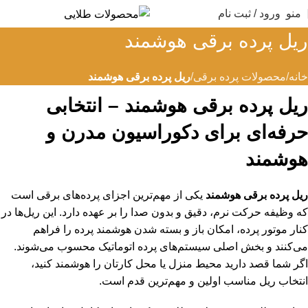
منو
ورود / ثبت نام
ریل پرده برقی هوشمند
خانه
محصولات پرده برقی
ریل پرده برقی هوشمند
ریل پرده برقی هوشمند – انتخابی
حرفه‌ای برای دکوراسیون مدرن و
هوشمند
ریل پرده برقی هوشمند
یکی از مهم‌ترین اجزای پرده‌های برقی است
که وظیفه حرکت نرم، دقیق و بدون صدا را بر عهده دارد. این ریل‌ها در
کنار موتور پرده، امکان باز و بسته شدن هوشمند پرده را فراهم
می‌کنند و بخش اصلی سیستم‌های پرده اتوماتیک محسوب می‌شوند.
اگر شما قصد دارید محیط منزل یا محل کارتان را هوشمند کنید،
انتخاب ریل مناسب اولین و مهم‌ترین قدم است.