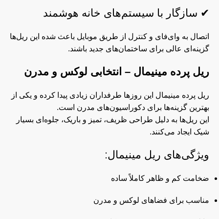
✔ سازگار با سیستم‌های خانه هوشمند
اتصال به وای‌فای و کنترل از طریق موبایل باعث شده این ریل‌ها
گزینه‌ای عالی برای ساختمان‌های جدید باشند.
ریل پرده مینیمال
– انتخابی لوکس و مدرن
ریل پرده مینیمال این روزها طرفداران زیادی پیدا کرده و یکی از
بهترین گزینه‌ها برای دکوراسیون‌های مدرن است.
این ریل‌ها به دلیل طراحی ظریف، تمیز و باریک، جلوه‌ای بسیار
شیک ایجاد می‌کنند.
ویژگی‌های ریل مینیمال:
ضخامت کم و ظاهر کاملاً ساده
مناسب برای فضاهای لوکس و مدرن