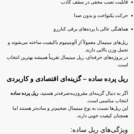
قابلیت نصب مخفی در سقف کاذب
حرکت یکنواخت و بدون صدا
هماهنگی عالی با پرده‌های برقی کناررو
ریل‌های مینیمال معمولاً از آلومینیوم باکیفیت ساخته می‌شوند و
تحمل وزن بالایی دارند.
در پروژه‌های حرفه‌ای، ریل مینیمال تقریباً همیشه بهترین انتخاب
است.
ریل پرده ساده
– گزینه‌ای اقتصادی و کاربردی
اگر به دنبال گزینه‌ای مقرون‌به‌صرفه‌تر هستید،
ریل پرده ساده
انتخاب مناسبی است.
این ریل‌ها نسبت به نوع مینیمال ضخیم‌تر و ساده‌تر هستند اما
همچنان کیفیت خوبی دارند.
ویژگی‌های ریل ساده: