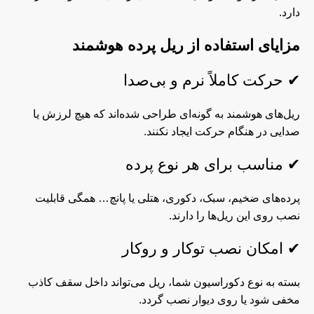
دارد.
مزایای استفاده از ریل پرده هوشمند
✔ حرکت کاملاً نرم و بی‌صدا
ریل‌های هوشمند به گونه‌ای طراحی شده‌اند که هیچ لرزش یا
صدایی در هنگام حرکت ایجاد نکنند.
✔ مناسب برای هر نوع پرده
پرده‌های ضخیم، سبک، دکوری، هتلی یا پانچ… همگی قابلیت
نصب روی این ریل‌ها را دارند.
✔ امکان نصب توکار و روکار
بسته به نوع دکوراسیون شما، ریل می‌تواند داخل سقف کاذب
مخفی شود یا روی دیوار نصب گردد.