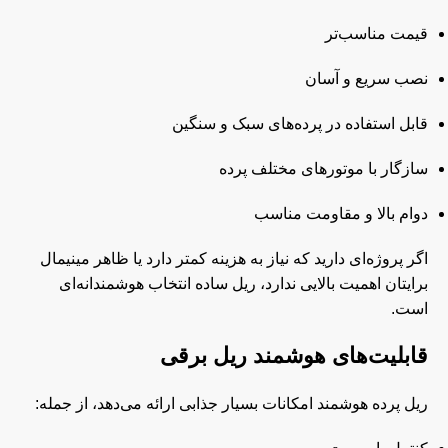
قیمت مناسب‌تر
نصب سریع و آسان
قابل استفاده در پرده‌های سبک و سنگین
سازگار با موتورهای مختلف پرده
دوام بالا و مقاومت مناسب
اگر پروژه‌ای دارید که نیاز به هزینه کمتر دارد یا ظاهر مینیمال
برایتان اهمیت بالایی ندارد، ریل ساده انتخاب هوشمندانه‌ای
است.
قابلیت‌های هوشمند ریل برقی
ریل پرده هوشمند امکانات بسیار جذابی ارائه می‌دهد، از جمله: