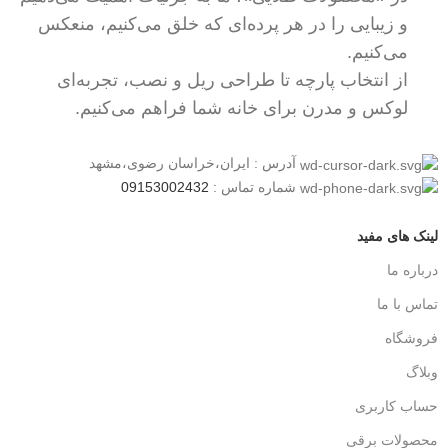
و زیبایی را در هر پرده‌ای که خلق می‌کنیم، منعکس
می‌کنیم.
از انتخاب پارچه تا طراحی ریل و نصب، تجربه‌ای
لوکس و مدرن برای خانه شما فراهم می‌کنیم.
آدرس : ایران،خراسان رضوی،مشهد
شماره تماس :
09153002432
لینک های مفید
درباره ما
تماس با ما
فروشگاه
وبلاگ
حساب کاربری
محصولات برقی