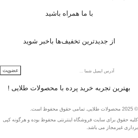
با ما همراه باشید
از جدیدترین تخفیف‌ها باخبر شوید
بهترین تجربه خرید پرده با محصولات طلایی !
© 2025 محصولات طلایی. تمامی حقوق محفوظ است.​
کلیه حقوق برای سایت فروشگاه اینترنتی محفوظ بوده و هرگونه کپی
برداری غیرمجاز می باشد.